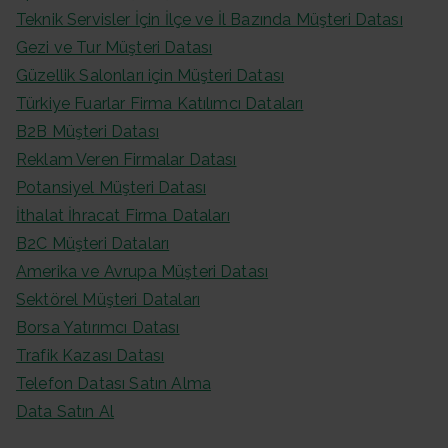
Teknik Servisler İçin İlçe ve İl Bazında Müşteri Datası
Gezi ve Tur Müşteri Datası
Güzellik Salonları için Müşteri Datası
Türkiye Fuarlar Firma Katılımcı Dataları
B2B Müşteri Datası
Reklam Veren Firmalar Datası
Potansiyel Müşteri Datası
İthalat İhracat Firma Dataları
B2C Müşteri Dataları
Amerika ve Avrupa Müşteri Datası
Sektörel Müşteri Dataları
Borsa Yatırımcı Datası
Trafik Kazası Datası
Telefon Datası Satın Alma
Data Satın Al