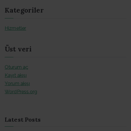
Kategoriler
Hizmetler
Üst veri
Oturum aç
Kayıt akışı
Yorum akışı
WordPress.org
Latest Posts