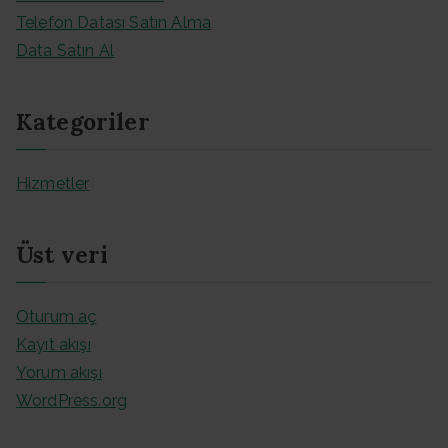
Telefon Datası Satın Alma
Data Satın Al
Kategoriler
Hizmetler
Üst veri
Oturum aç
Kayıt akışı
Yorum akışı
WordPress.org