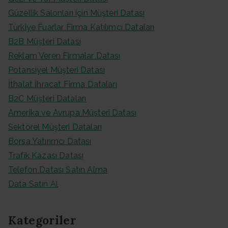
Güzellik Salonları için Müşteri Datası
Türkiye Fuarlar Firma Katılımcı Dataları
B2B Müşteri Datası
Reklam Veren Firmalar Datası
Potansiyel Müşteri Datası
İthalat İhracat Firma Dataları
B2C Müşteri Dataları
Amerika ve Avrupa Müşteri Datası
Sektörel Müşteri Dataları
Borsa Yatırımcı Datası
Trafik Kazası Datası
Telefon Datası Satın Alma
Data Satın Al
Kategoriler