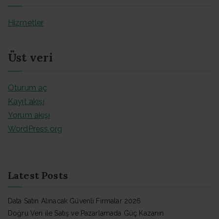
Hizmetler
Üst veri
Oturum aç
Kayıt akışı
Yorum akışı
WordPress.org
Latest Posts
Data Satın Alınacak Güvenli Firmalar 2026
Doğru Veri ile Satış ve Pazarlamada Güç Kazanın