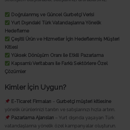
Doğrulanmış ve Güncel Gurbetçi Verisi
Yurt Dışındaki Türk Vatandaşlarına Yönelik
Hedefleme
Çeşitli Ürün ve Hizmetler İçin Hedeflenmiş Müşteri
Kitlesi
Yüksek Dönüşüm Oranı ile Etkili Pazarlama
Kapsamlı Veritabanı ile Farklı Sektörlere Özel
Çözümler
Kimler İçin Uygun?
E-Ticaret Firmaları
–
Gurbetçi müşteri kitlesine
yönelik ürünlerinizi tanıtın ve satışlarınızı hızla artırın.
Pazarlama Ajansları
– Yurt dışında yaşayan Türk
vatandaşlarına yönelik özel kampanyalar oluşturun.