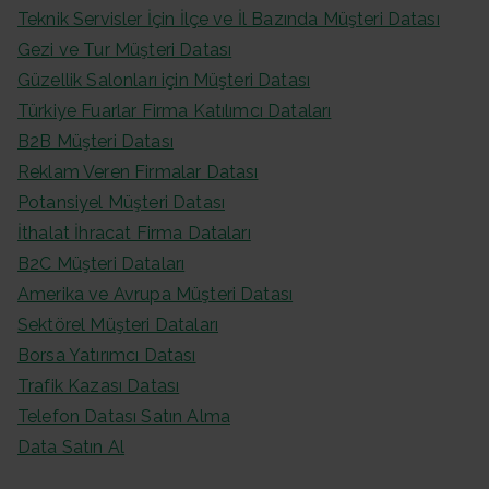
Teknik Servisler İçin İlçe ve İl Bazında Müşteri Datası
Gezi ve Tur Müşteri Datası
Güzellik Salonları için Müşteri Datası
Türkiye Fuarlar Firma Katılımcı Dataları
B2B Müşteri Datası
Reklam Veren Firmalar Datası
Potansiyel Müşteri Datası
İthalat İhracat Firma Dataları
B2C Müşteri Dataları
Amerika ve Avrupa Müşteri Datası
Sektörel Müşteri Dataları
Borsa Yatırımcı Datası
Trafik Kazası Datası
Telefon Datası Satın Alma
Data Satın Al