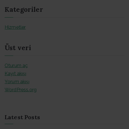
Kategoriler
Hizmetler
Üst veri
Oturum aç
Kayıt akışı
Yorum akışı
WordPress.org
Latest Posts