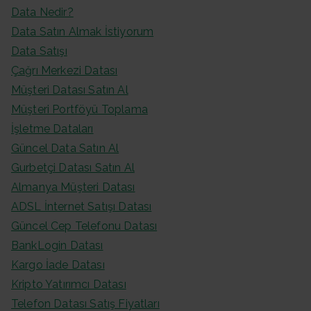
Data Nedir?
Data Satın Almak İstiyorum
Data Satışı
Çağrı Merkezi Datası
Müşteri Datası Satın Al
Müşteri Portföyü Toplama
İşletme Dataları
Güncel Data Satın Al
Gurbetçi Datası Satın Al
Almanya Müşteri Datası
ADSL İnternet Satışı Datası
Güncel Cep Telefonu Datası
BankLogin Datası
Kargo İade Datası
Kripto Yatırımcı Datası
Telefon Datası Satış Fiyatları