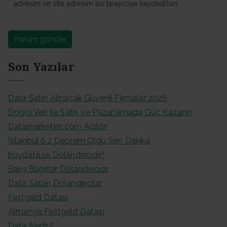
adresim ve site adresim bu tarayıcıya kaydedilsin.
Son Yazılar
Data Satın Alınacak Güvenli Firmalar 2026
Doğru Veri ile Satış ve Pazarlamada Güç Kazanın
Datamarketim.com Açıldı!
İstanbul 6.2 Deprem Oldu Son Dakika
buydata.us Dolandırıcıdır!
Barış Bağırlar Dolandırıcıdır
Data Satan Dolandırıcılar
Festgeld Datası
Almanya Festgeld Datası
Data Nedir?