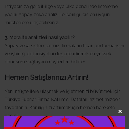
İhtiyacınıza göre il-ilçe veya ülke genelinde listeleme
yapılır. Yapay zeka analizi ile işbirliği için en uygun
müşterilere ulaşabilirsiniz.
3. Moralite analizleri nasıl yapılır?
Yapay zeka sistemlerimiz, firmaların ticari performansını
ve işbirliği potansiyelini değerlendirerek en yüksek
dönüşüm sağlayan müşterileri belirler.
Hemen Satışlarınızı Artırın!
Yeni müşterilere ulaşmak ve işletmenizi büyütmek için
Türkiye Fuarlar Firma Katılımcı Dataları hizmetimizden
faydalanın. Karlılığınızı artırmak için hemen harekete
geçin!
Clo
this