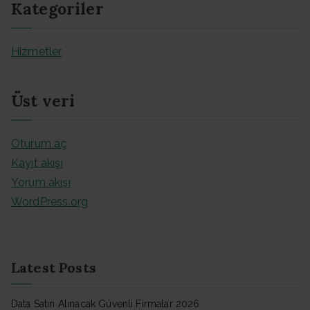
Kategoriler
Hizmetler
Üst veri
Oturum aç
Kayıt akışı
Yorum akışı
WordPress.org
Latest Posts
Data Satın Alınacak Güvenli Firmalar 2026