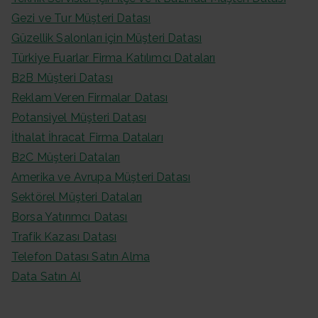
Gezi ve Tur Müşteri Datası
Güzellik Salonları için Müşteri Datası
Türkiye Fuarlar Firma Katılımcı Dataları
B2B Müşteri Datası
Reklam Veren Firmalar Datası
Potansiyel Müşteri Datası
İthalat İhracat Firma Dataları
B2C Müşteri Dataları
Amerika ve Avrupa Müşteri Datası
Sektörel Müşteri Dataları
Borsa Yatırımcı Datası
Trafik Kazası Datası
Telefon Datası Satın Alma
Data Satın Al