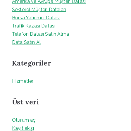
Amerika ve Avrupa Müşteri Datası
Sektörel Müşteri Dataları
Borsa Yatırımcı Datası
Trafik Kazası Datası
Telefon Datası Satın Alma
Data Satın Al
Kategoriler
Hizmetler
Üst veri
Oturum aç
Kayıt akışı