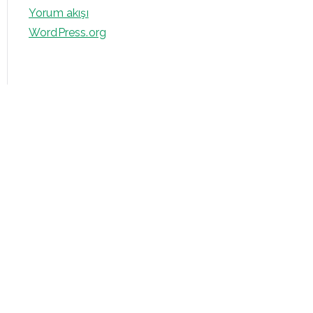
Yorum akışı
WordPress.org