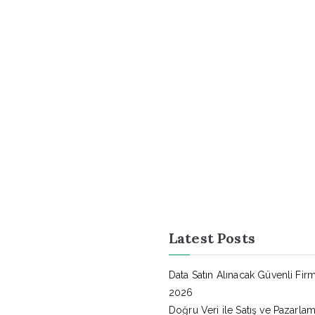
Latest Posts
Data Satın Alınacak Güvenli Firm
2026
Doğru Veri ile Satış ve Pazarl