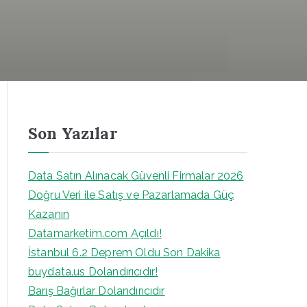
Son Yazılar
Data Satın Alınacak Güvenli Firmalar 2026
Doğru Veri ile Satış ve Pazarlamada Güç
Kazanın
Datamarketim.com Açıldı!
İstanbul 6.2 Deprem Oldu Son Dakika
buydata.us Dolandırıcıdır!
Barış Bağırlar Dolandırıcıdır