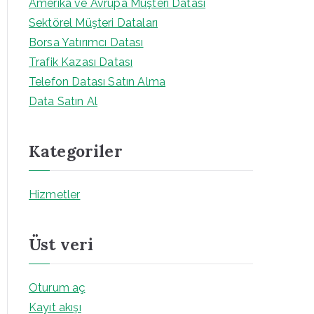
Amerika ve Avrupa Müşteri Datası
Sektörel Müşteri Dataları
Borsa Yatırımcı Datası
Trafik Kazası Datası
Telefon Datası Satın Alma
Data Satın Al
Kategoriler
Hizmetler
Üst veri
Oturum aç
Kayıt akışı