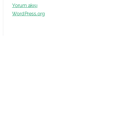
Yorum akışı
WordPress.org