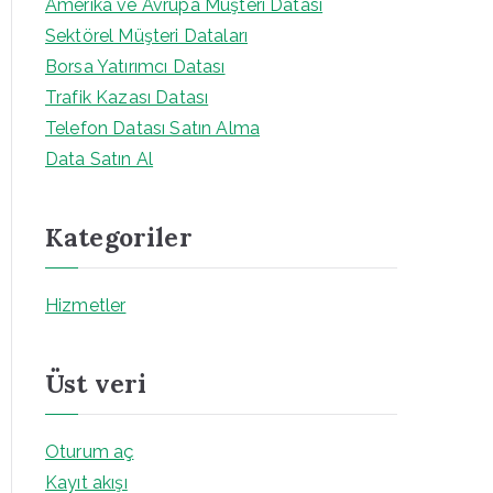
Amerika ve Avrupa Müşteri Datası
Sektörel Müşteri Dataları
Borsa Yatırımcı Datası
Trafik Kazası Datası
Telefon Datası Satın Alma
Data Satın Al
Kategoriler
Hizmetler
Üst veri
Oturum aç
Kayıt akışı