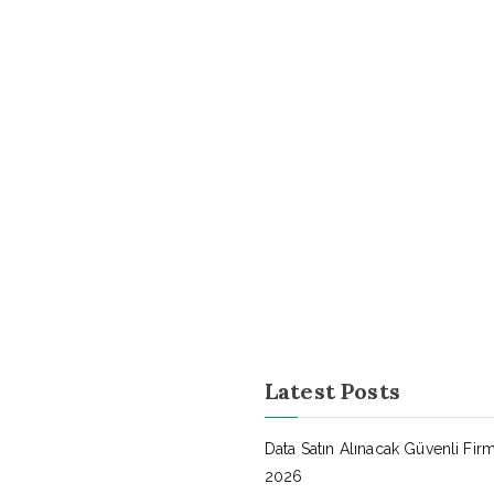
Latest Posts
Data Satın Alınacak Güvenli Firm
2026