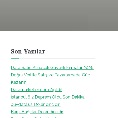
Son Yazılar
Data Satın Alınacak Güvenli Firmalar 2026
Doğru Veri ile Satış ve Pazarlamada Güç
Kazanın
Datamarketim.com Açıldı!
İstanbul 6.2 Deprem Oldu Son Dakika
buydata.us Dolandırıcıdır!
Barış Bağırlar Dolandırıcıdır