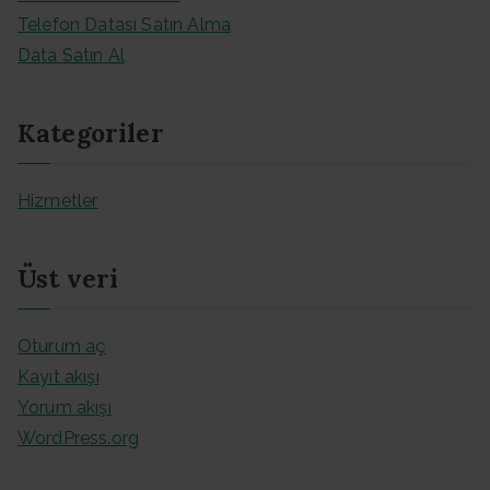
Telefon Datası Satın Alma
Data Satın Al
Kategoriler
Hizmetler
Üst veri
Oturum aç
Kayıt akışı
Yorum akışı
WordPress.org