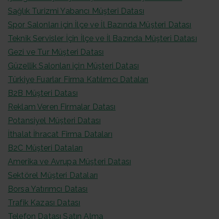
Sağlık Turizmi Yabancı Müşteri Datası
Spor Salonları için İlçe ve İl Bazında Müşteri Datası
Teknik Servisler İçin İlçe ve İl Bazında Müşteri Datası
Gezi ve Tur Müşteri Datası
Güzellik Salonları için Müşteri Datası
Türkiye Fuarlar Firma Katılımcı Dataları
B2B Müşteri Datası
Reklam Veren Firmalar Datası
Potansiyel Müşteri Datası
İthalat İhracat Firma Dataları
B2C Müşteri Dataları
Amerika ve Avrupa Müşteri Datası
Sektörel Müşteri Dataları
Borsa Yatırımcı Datası
Trafik Kazası Datası
Telefon Datası Satın Alma