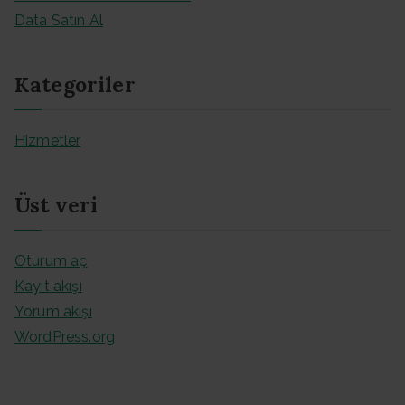
Data Satın Al
Kategoriler
Hizmetler
Üst veri
Oturum aç
Kayıt akışı
Yorum akışı
WordPress.org