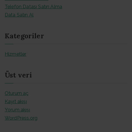
Telefon Datası Satın Alma
Data Satın Al
Kategoriler
Hizmetler
Üst veri
Oturum aç
Kayıt akışı
Yorum akışı
WordPress.org