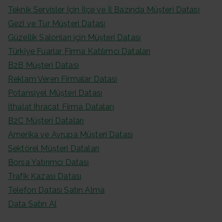
Teknik Servisler İçin İlçe ve İl Bazında Müşteri Datası
Gezi ve Tur Müşteri Datası
Güzellik Salonları için Müşteri Datası
Türkiye Fuarlar Firma Katılımcı Dataları
B2B Müşteri Datası
Reklam Veren Firmalar Datası
Potansiyel Müşteri Datası
İthalat İhracat Firma Dataları
B2C Müşteri Dataları
Amerika ve Avrupa Müşteri Datası
Sektörel Müşteri Dataları
Borsa Yatırımcı Datası
Trafik Kazası Datası
Telefon Datası Satın Alma
Data Satın Al