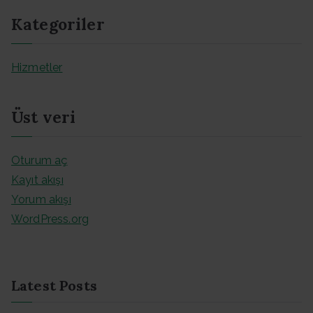
Kategoriler
Hizmetler
Üst veri
Oturum aç
Kayıt akışı
Yorum akışı
WordPress.org
Latest Posts