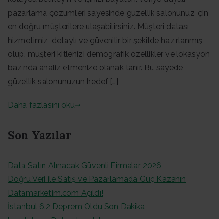
pazarlama çözümleri sayesinde güzellik salonunuz için
en doğru müşterilere ulaşabilirsiniz. Müşteri datası
hizmetimiz, detaylı ve güvenilir bir şekilde hazırlanmış
olup, müşteri kitlenizi demografik özellikler ve lokasyon
bazında analiz etmenize olanak tanır. Bu sayede,
güzellik salonunuzun hedef […]
Daha fazlasını oku
Son Yazılar
Data Satın Alınacak Güvenli Firmalar 2026
Doğru Veri ile Satış ve Pazarlamada Güç Kazanın
Datamarketim.com Açıldı!
İstanbul 6.2 Deprem Oldu Son Dakika