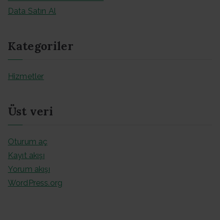
Data Satın Al
Kategoriler
Hizmetler
Üst veri
Oturum aç
Kayıt akışı
Yorum akışı
WordPress.org