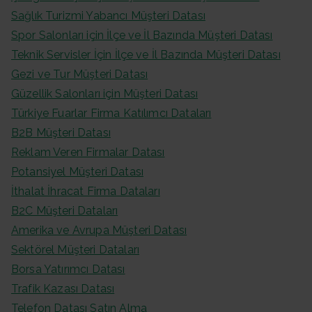
Sağlık Turizmi Yabancı Müşteri Datası
Spor Salonları için İlçe ve İl Bazında Müşteri Datası
Teknik Servisler İçin İlçe ve İl Bazında Müşteri Datası
Gezi ve Tur Müşteri Datası
Güzellik Salonları için Müşteri Datası
Türkiye Fuarlar Firma Katılımcı Dataları
B2B Müşteri Datası
Reklam Veren Firmalar Datası
Potansiyel Müşteri Datası
İthalat İhracat Firma Dataları
B2C Müşteri Dataları
Amerika ve Avrupa Müşteri Datası
Sektörel Müşteri Dataları
Borsa Yatırımcı Datası
Trafik Kazası Datası
Telefon Datası Satın Alma