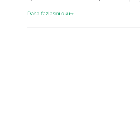
Daha fazlasını oku