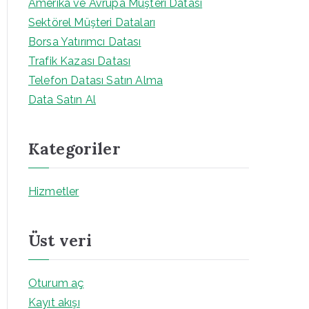
Amerika ve Avrupa Müşteri Datası
Sektörel Müşteri Dataları
Borsa Yatırımcı Datası
Trafik Kazası Datası
Telefon Datası Satın Alma
Data Satın Al
Kategoriler
Hizmetler
Üst veri
Oturum aç
Kayıt akışı