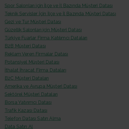
Spor Salonları için İlçe ve İl Bazında Müşteri Datası
Teknik Servisler İçin İlçe ve İl Bazında Müşteri Datası
Gezi ve Tur Müşteri Datası
Güzellik Salonları için Müşteri Datası
Türkiye Fuarlar Firma Katılımcı Dataları
B2B Müşteri Datası
Reklam Veren Firmalar Datası
Potansiyel Müşteri Datası
İthalat İhracat Firma Dataları
B2C Müşteri Dataları
Amerika ve Avrupa Müşteri Datası
Sektörel Müşteri Dataları
Borsa Yatırımcı Datası
Trafik Kazası Datası
Telefon Datası Satın Alma
Data Satın Al