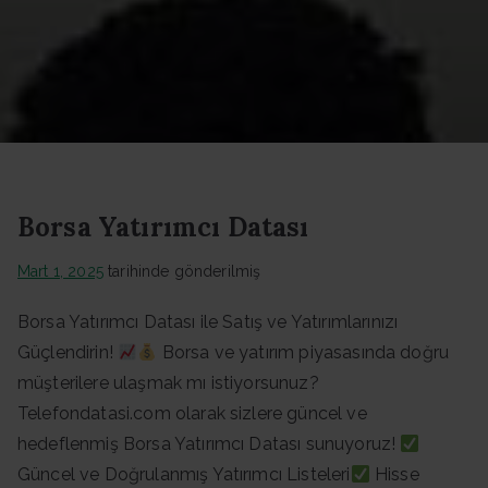
Datası -
Güncel
Data
Borsa Yatırımcı Datası
Mart 1, 2025
tarihinde gönderilmiş
Borsa Yatırımcı Datası ile Satış ve Yatırımlarınızı
Güçlendirin!
Borsa ve yatırım piyasasında doğru
müşterilere ulaşmak mı istiyorsunuz?
Telefondatasi.com olarak sizlere güncel ve
hedeflenmiş Borsa Yatırımcı Datası sunuyoruz!
Güncel ve Doğrulanmış Yatırımcı Listeleri
Hisse