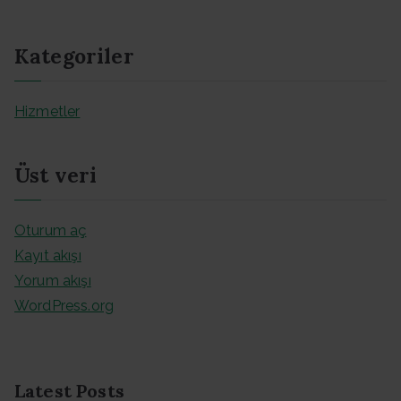
Kategoriler
Hizmetler
Üst veri
Oturum aç
Kayıt akışı
Yorum akışı
WordPress.org
Latest Posts