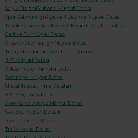
Sağlık Turizmi Yabancı Müşteri Datası
Spor Salonları için İlçe ve İl Bazında Müşteri Datası
Teknik Servisler İçin İlçe ve İl Bazında Müşteri Datası
Gezi ve Tur Müşteri Datası
Güzellik Salonları için Müşteri Datası
Türkiye Fuarlar Firma Katılımcı Dataları
B2B Müşteri Datası
Reklam Veren Firmalar Datası
Potansiyel Müşteri Datası
İthalat İhracat Firma Dataları
B2C Müşteri Dataları
Amerika ve Avrupa Müşteri Datası
Sektörel Müşteri Dataları
Borsa Yatırımcı Datası
Trafik Kazası Datası
Telefon Datası Satın Alma