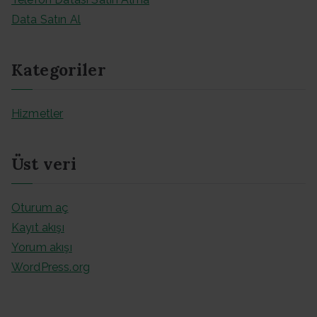
Data Satın Al
Kategoriler
Hizmetler
Üst veri
Oturum aç
Kayıt akışı
Yorum akışı
WordPress.org