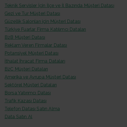
Teknik Servisler İçin İlçe ve İl Bazında Müşteri Datası
Gezi ve Tur Müşteri Datası
Güzellik Salonları için Müşteri Datası
Türkiye Fuarlar Firma Katılımcı Dataları
B2B Müşteri Datası
Reklam Veren Firmalar Datası
Potansiyel Müşteri Datası
İthalat İhracat Firma Dataları
B2C Müşteri Dataları
Amerika ve Avrupa Müşteri Datası
Sektörel Müşteri Dataları
Borsa Yatırımcı Datası
Trafik Kazası Datası
Telefon Datası Satın Alma
Data Satın Al