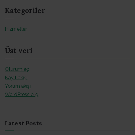
Kategoriler
Hizmetler
Üst veri
Oturum aç
Kayıt akışı
Yorum akışı
WordPress.org
Latest Posts