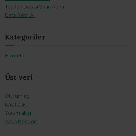
Telefon Datası Satın Alma
Data Satın Al
Kategoriler
Hizmetler
Üst veri
Oturum aç
Kayıt akışı
Yorum akışı
WordPress.org