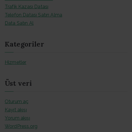
Trafik Kazası Datası
Telefon Datası Satın Alma
Data Satın Al
Kategoriler
Hizmetler
Üst veri
Oturum aç
Kayıt akışı
Yorum akışı
WordPress.org