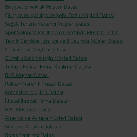
Bireysel Emeklilik Müşteri Datası
Çilingirciler İçin İlçe ve Şehir Bazlı Müşteri Datası
Sağlık Turizmi Yabancı Müşteri Datası
Spor Salonları için İlçe ve İl Bazında Müşteri Datası
Teknik Servisler İçin İlçe ve İl Bazında Müşteri Datası
Gezi ve Tur Müşteri Datası
Güzellik Salonları için Müşteri Datası
Türkiye Fuarlar Firma Katılımcı Dataları
B2B Müşteri Datası
Reklam Veren Firmalar Datası
Potansiyel Müşteri Datası
İthalat İhracat Firma Dataları
B2C Müşteri Dataları
Amerika ve Avrupa Müşteri Datası
Sektörel Müşteri Dataları
Borsa Yatırımcı Datası