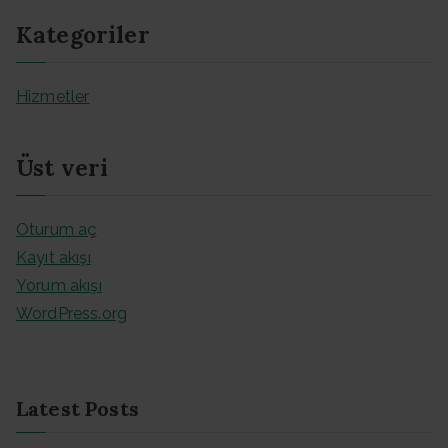
Kategoriler
Hizmetler
Üst veri
Oturum aç
Kayıt akışı
Yorum akışı
WordPress.org
Latest Posts