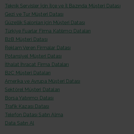
Teknik Servisler İçin İlçe ve İl Bazında Müşteri Datası
Gezi ve Tur Müşteri Datası
Güzellik Salonları için Müşteri Datası
Türkiye Fuarlar Firma Katılımcı Dataları
B2B Müşteri Datası
Reklam Veren Firmalar Datası
Potansiyel Müşteri Datası
İthalat İhracat Firma Dataları
B2C Müşteri Dataları
Amerika ve Avrupa Müşteri Datası
Sektörel Müşteri Dataları
Borsa Yatırımcı Datası
Trafik Kazası Datası
Telefon Datası Satın Alma
Data Satın Al